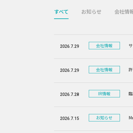
すべて
お知らせ
会社情
会社情報
サ
2026.7.29
会社情報
許
2026.7.29
IR情報
臨
2026.7.28
お知らせ
M
2026.7.15