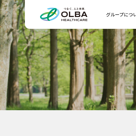
グループにつ