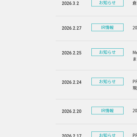
お知らせ
倉
2026.3.2
IR情報
2
2026.2.27
お知らせ
M
2026.2.25
ま
お知らせ
P
2026.2.24
現
IR情報
2
2026.2.20
お知らせ
P
2026.2.17