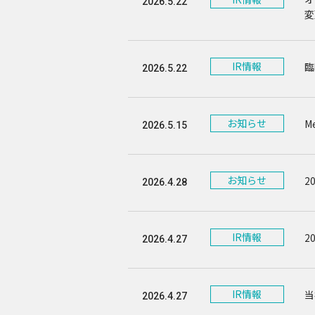
2026.5.22
変
IR情報
臨
2026.5.22
お知らせ
M
2026.5.15
お知らせ
2
2026.4.28
IR情報
2
2026.4.27
IR情報
当
2026.4.27