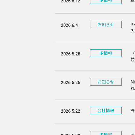
IR情報
取
2026.6.12
お知らせ
P
2026.6.4
入
IR情報
（
2026.5.28
並
お知らせ
M
2026.5.25
れ
会社情報
許
2026.5.22
IR情報
オ