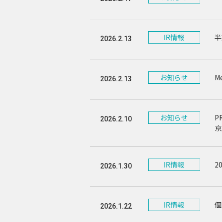
IR情報
半
2026.2.13
お知らせ
M
2026.2.13
お知らせ
P
2026.2.10
京
IR情報
2
2026.1.30
IR情報
個
2026.1.22