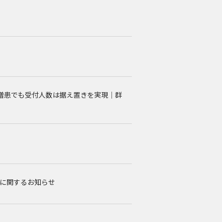
設、増患でも受付人数は据え置きを実現｜群
に関するお知らせ