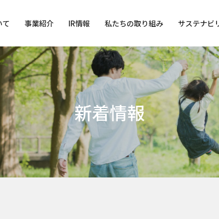
いて
事業紹介
IR情報
私たちの取り組み
サステナビ
新着情報