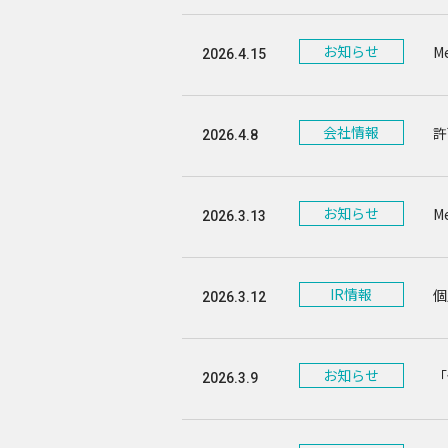
お知らせ
M
2026.4.15
会社情報
許
2026.4.8
お知らせ
M
2026.3.13
IR情報
個
2026.3.12
お知らせ
「
2026.3.9