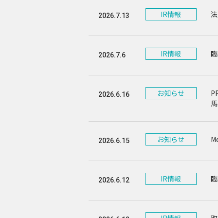
IR情報
法
2026.7.13
IR情報
臨
2026.7.6
お知らせ
P
2026.6.16
馬
お知らせ
M
2026.6.15
IR情報
臨
2026.6.12