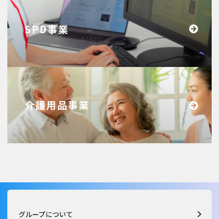
SPD事業
介護用品事業
グループについて