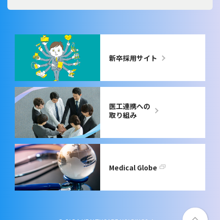
新卒採用サイト
医工連携への
取り組み
Medical Globe