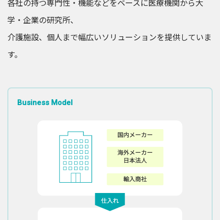
各社の持つ専門性・機能などをベースに医療機関から大
学・企業の研究所、
介護施設、個人まで幅広いソリューションを提供していま
す。
Business Model