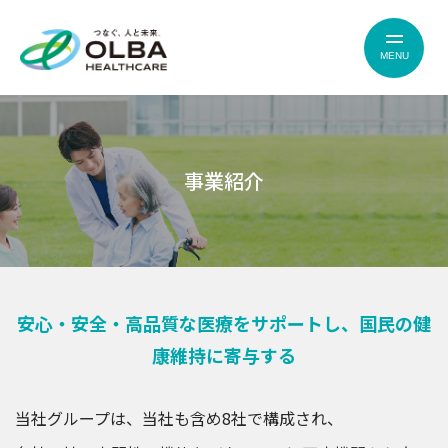
MENU
事業紹介
安心・安全・高品質な医療をサポートし、
国民の健
康維持に寄与する
当社グループは、当社も含め8社で構成され、