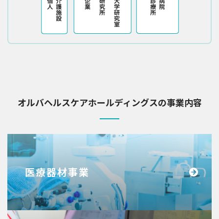
オルバヘルスケアホールディングスの事業内容
医療器材事業