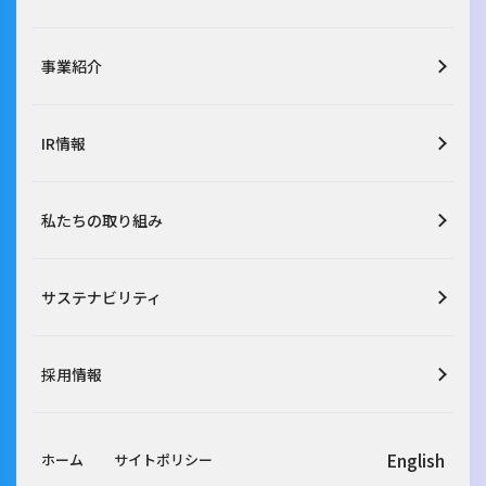
事業紹介
IR情報
私たちの取り組み
サステナビリティ
採用情報
English
ホーム
サイトポリシー