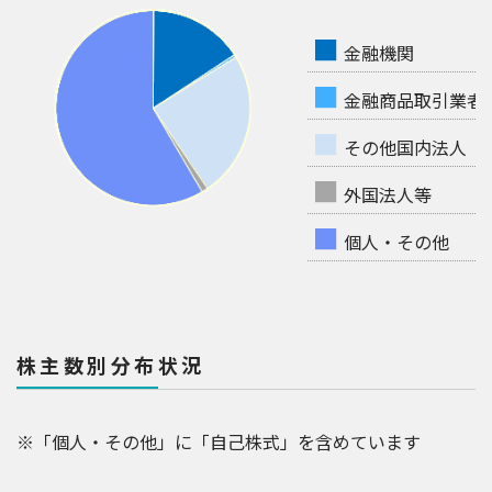
■
金融機関
■
金融商品取引業者
■
その他国内法人
■
外国法人等
■
個人・その他
株主数別分布状況
※「個人・その他」に「自己株式」を含めています