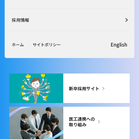
採用情報
English
ホーム
サイトポリシー
新卒採用サイト
医工連携への
取り組み