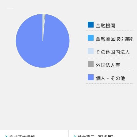
■
金融機関
■
金融商品取引業者
■
その他国内法人
■
外国法人等
■
個人・その他