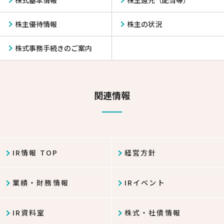
株式基本情報
株主還元（配当等）
株主優待情報
株主の状況
株式事務手続きのご案内
関連情報
IR情報 TOP
経営方針
業績・財務情報
IRイベント
IR資料室
株式・社債情報