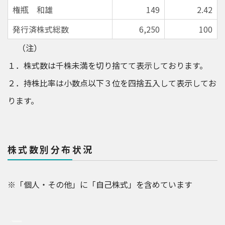
権瓶 和雄
149
2.42
発行済株式総数
6,250
100
（注）
１．株式数は千株未満を切り捨てて表示しております。
２．持株比率は小数点以下３位を四捨五入して表示してお
ります。
株式数別分布状況
※「個人・その他」に「自己株式」を含めています