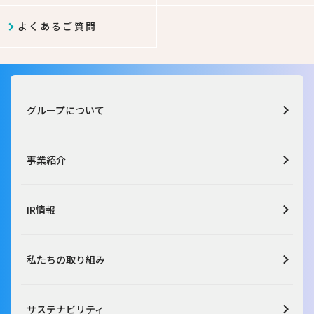
よくあるご質問
グループについて
事業紹介
IR情報
私たちの取り組み
サステナビリティ